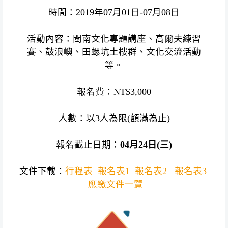
時間：2019年07月01日-07月08日
活動內容：閩南文化專題講座、高爾夫練習
賽、鼓浪嶼、田螺坑土樓群、文化交流活動
等。
報名費：NT$3,000
人數：以3人為限(額滿為止)
報名截止日期：
04月24日(三)
文件下載：
行程表
報名表1
報名表2
報名表3
應繳文件一覽