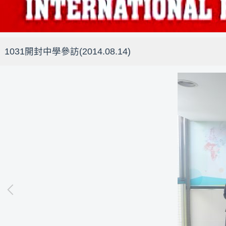
1031開封中學參訪(2014.08.14)